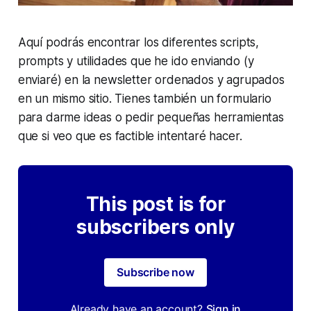
Aquí podrás encontrar los diferentes
scripts
,
prompts
y utilidades que he ido enviando (y
enviaré) en la newsletter ordenados y agrupados
en un mismo sitio. Tienes también un formulario
para darme ideas o pedir pequeñas herramientas
que si veo que es factible intentaré hacer.
This post is for
subscribers only
Subscribe now
Already have an account?
Sign in