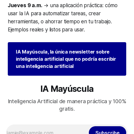
Jueves 9 a.m.
→ una aplicación práctica: cómo
usar la IA para automatizar tareas, crear
herramientas, o ahorrar tiempo en tu trabajo.
Ejemplos reales y listos para usar.
IA Mayúscula, la única newsletter sobre 
inteligencia artificial que no podría escribir 
una inteligencia artificial
IA Mayúscula
Inteligencia Artificial de manera práctica y 100%
gratis.
Subscribe