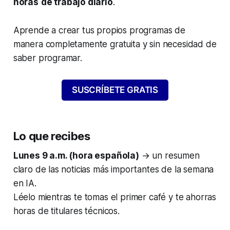
horas
de trabajo diario
.
Aprende a crear tus propios programas de
manera completamente gratuita y sin necesidad de
saber programar.
SUSCRÍBETE GRATIS
Lo que recibes
Lunes 9 a.m. (hora española)
→ un resumen
claro de las noticias más importantes de la semana
en IA.
Léelo mientras te tomas el primer café y te ahorras
horas de titulares técnicos.