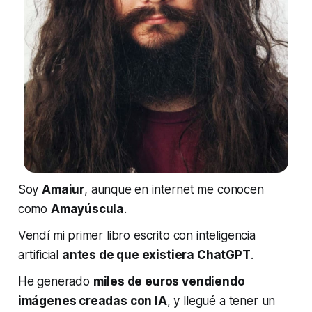
Soy
Amaiur
, aunque en internet me conocen
como
Amayúscula
.
Vendí mi primer libro escrito con inteligencia
artificial
antes de que existiera ChatGPT
.
He generado
miles de euros vendiendo
imágenes creadas con IA
, y llegué a tener un