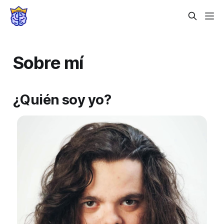
Sobre mí
¿Quién soy yo?