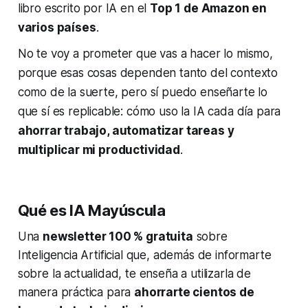
libro escrito por IA en el
Top 1 de Amazon en
varios países
.
No te voy a prometer que vas a hacer lo mismo,
porque esas cosas dependen tanto del contexto
como de la suerte, pero sí puedo enseñarte lo
que sí es replicable: cómo uso la IA cada día para
ahorrar trabajo, automatizar tareas y
multiplicar mi productividad
.
Qué es IA Mayúscula
Una
newsletter 100 % gratuita
sobre
Inteligencia Artificial que, además de informarte
sobre la actualidad, te enseña a utilizarla de
manera práctica para
ahorrarte cientos de