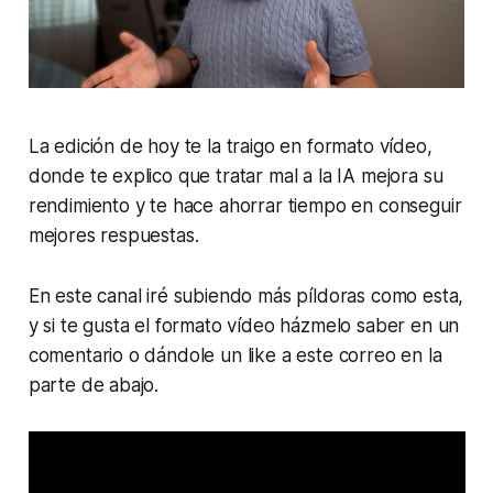
La edición de hoy te la traigo en formato vídeo,
donde te explico que tratar mal a la IA mejora su
rendimiento y te hace ahorrar tiempo en conseguir
mejores respuestas.
En este canal iré subiendo más píldoras como esta,
y si te gusta el formato vídeo házmelo saber en un
comentario o dándole un like a este correo en la
parte de abajo.