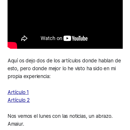
Aquí os dejo dos de los artículos donde hablan de
esto, pero donde mejor lo he visto ha sido en mi
propia experiencia:
Artículo 1
Artículo 2
Nos vemos el lunes con las noticias, un abrazo.
Amaiur.