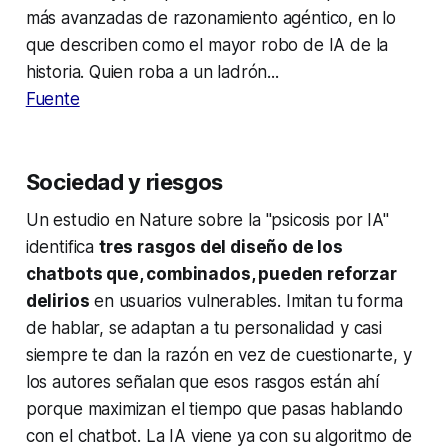
más avanzadas de razonamiento agéntico, en lo
que describen como el mayor robo de IA de la
historia. Quien roba a un ladrón...
Fuente
Sociedad y riesgos
Un estudio en
Nature
sobre la "psicosis por IA"
identifica
tres rasgos del diseño de los
chatbots que, combinados, pueden reforzar
delirios
en usuarios vulnerables. Imitan tu forma
de hablar, se adaptan a tu personalidad y casi
siempre te dan la razón en vez de cuestionarte, y
los autores señalan que esos rasgos están ahí
porque maximizan el tiempo que pasas hablando
con el chatbot. La IA viene ya con su algoritmo de