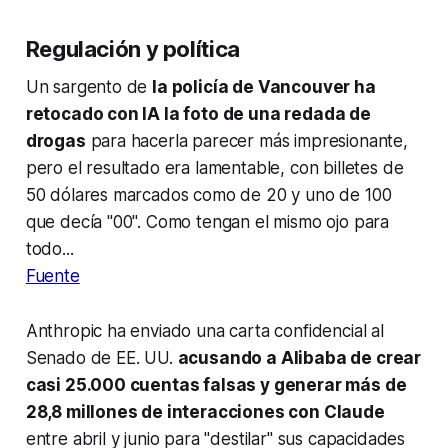
Regulación y política
Un sargento de
la policía de Vancouver ha
retocado con IA la foto de una redada de
drogas
para hacerla parecer más impresionante,
pero el resultado era lamentable, con billetes de
50 dólares marcados como de 20 y uno de 100
que decía "00". Como tengan el mismo ojo para
todo...
Fuente
Anthropic ha enviado una carta confidencial al
Senado de EE. UU.
acusando a Alibaba de crear
casi 25.000 cuentas falsas y generar más de
28,8 millones de interacciones con Claude
entre abril y junio para "destilar" sus capacidades