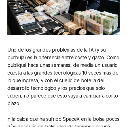
Uno de los grandes problemas de la IA (y su
burbuja) es la diferencia entre coste y gasto. Como
publiqué hace unas semanas, de media un usuario
cuesta a las grandes tecnológicas 10 veces más de
lo que ingresa, y con el cuello de botella del
desarrollo tecnológico y los precios que solo
suben, no parece que esto vaya a cambiar a corto
plazo.
Y la caída que ha sufrido SpaceX en la bolsa pocos
días después de batir récords tampoco es una