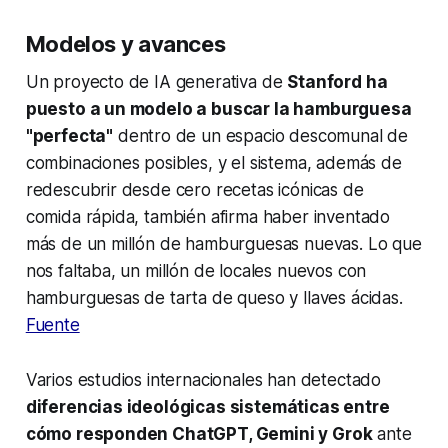
Modelos y avances
Un proyecto de IA generativa de
Stanford ha
puesto a un modelo a buscar la hamburguesa
"perfecta"
dentro de un espacio descomunal de
combinaciones posibles, y el sistema, además de
redescubrir desde cero recetas icónicas de
comida rápida, también afirma haber inventado
más de un millón de hamburguesas nuevas. Lo que
nos faltaba, un millón de locales nuevos con
hamburguesas de tarta de queso y llaves ácidas.
Fuente
Varios estudios internacionales han detectado
diferencias ideológicas sistemáticas entre
cómo responden ChatGPT, Gemini y Grok
ante