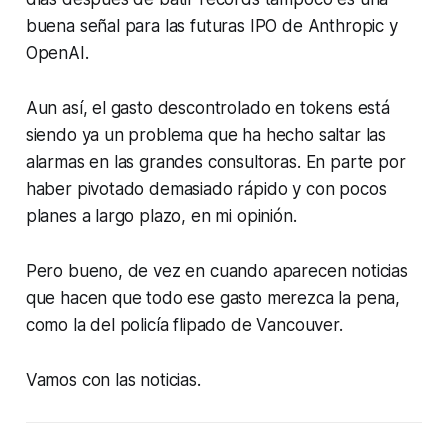
buena señal para las futuras IPO de Anthropic y
OpenAI.
Aun así, el gasto descontrolado en tokens está
siendo ya un problema que ha hecho saltar las
alarmas en las grandes consultoras. En parte por
haber pivotado demasiado rápido y con pocos
planes a largo plazo, en mi opinión.
Pero bueno, de vez en cuando aparecen noticias
que hacen que todo ese gasto merezca la pena,
como la del policía flipado de Vancouver.
Vamos con las noticias.