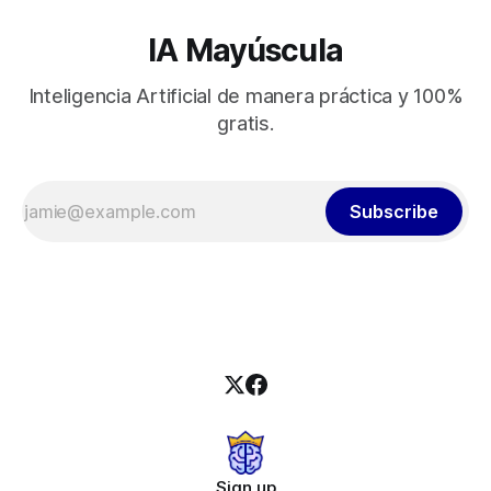
IA Mayúscula
Inteligencia Artificial de manera práctica y 100%
gratis.
Subscribe
Sign up