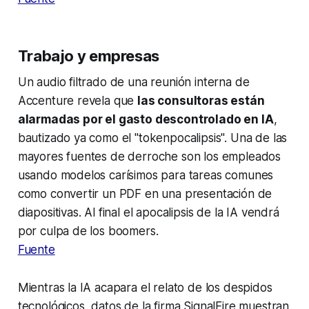
Trabajo y empresas
Un audio filtrado de una reunión interna de
Accenture revela que
las consultoras están
alarmadas por el gasto descontrolado en IA
,
bautizado ya como el "tokenpocalipsis". Una de las
mayores fuentes de derroche son los empleados
usando modelos carísimos para tareas comunes
como convertir un PDF en una presentación de
diapositivas. Al final el apocalipsis de la IA vendrá
por culpa de los boomers.
Fuente
Mientras la IA acapara el relato de los despidos
tecnológicos, datos de la firma SignalFire muestran