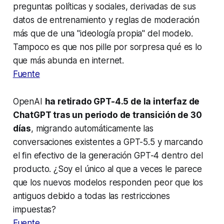
preguntas políticas y sociales, derivadas de sus
datos de entrenamiento y reglas de moderación
más que de una "ideología propia" del modelo.
Tampoco es que nos pille por sorpresa qué es lo
que más abunda en internet.
Fuente
OpenAI
ha retirado GPT-4.5 de la interfaz de
ChatGPT tras un periodo de transición de 30
días
, migrando automáticamente las
conversaciones existentes a GPT-5.5 y marcando
el fin efectivo de la generación GPT-4 dentro del
producto. ¿Soy el único al que a veces le parece
que los nuevos modelos responden peor que los
antiguos debido a todas las restricciones
impuestas?
Fuente