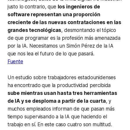
justo lo contrario, que
los ingenieros de
software representan una proporción
creciente de las nuevas contrataciones en las
grandes tecnológicas
, desmontando el tópico
de que programar es la profesión más amenazada
por la IA. Necesitamos un Simón Pérez de la IA
que nos lea el futuro de lo que pasará.
Fuente
Un estudio sobre trabajadores estadounidenses
ha encontrado que la productividad percibida
sube mientras usan hasta tres herramientas
de IA y se desploma a partir de la cuarta
, y
muchos empleados informan de que pasan más
tiempo supervisando a la IA que haciendo el
trabajo en sí. En este caso cuatro son multitud.