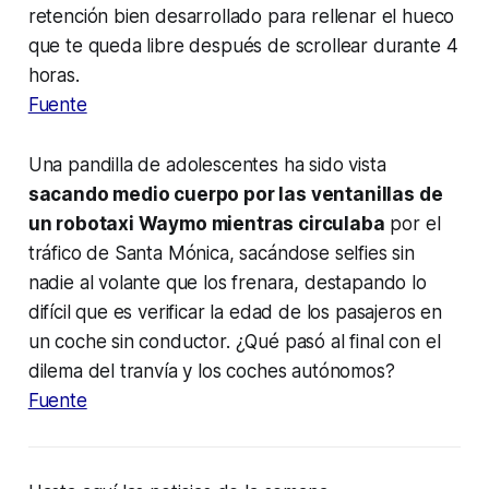
retención bien desarrollado para rellenar el hueco
que te queda libre después de scrollear durante 4
horas.
Fuente
Una pandilla de adolescentes ha sido vista
sacando medio cuerpo por las ventanillas de
un robotaxi Waymo mientras circulaba
por el
tráfico de Santa Mónica, sacándose selfies sin
nadie al volante que los frenara, destapando lo
difícil que es verificar la edad de los pasajeros en
un coche sin conductor. ¿Qué pasó al final con el
dilema del tranvía y los coches autónomos?
Fuente