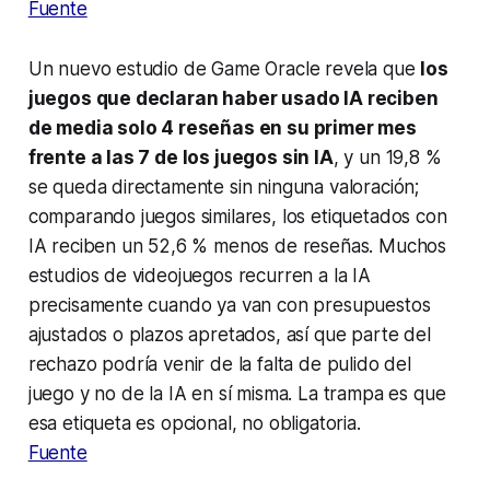
Fuente
Un nuevo estudio de Game Oracle revela que
los
juegos que declaran haber usado IA reciben
de media solo 4 reseñas en su primer mes
frente a las 7 de los juegos sin IA
, y un 19,8 %
se queda directamente sin ninguna valoración;
comparando juegos similares, los etiquetados con
IA reciben un 52,6 % menos de reseñas. Muchos
estudios de videojuegos recurren a la IA
precisamente cuando ya van con presupuestos
ajustados o plazos apretados, así que parte del
rechazo podría venir de la falta de pulido del
juego y no de la IA en sí misma. La trampa es que
esa etiqueta es opcional, no obligatoria.
Fuente